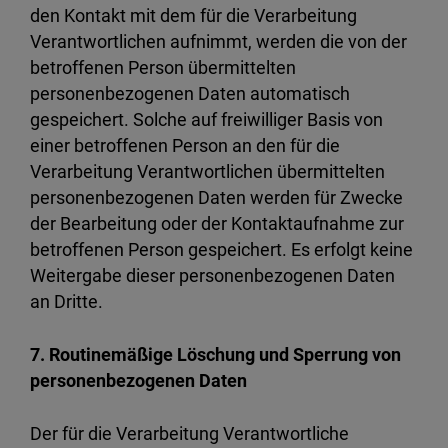
den Kontakt mit dem für die Verarbeitung
Verantwortlichen aufnimmt, werden die von der
betroffenen Person übermittelten
personenbezogenen Daten automatisch
gespeichert. Solche auf freiwilliger Basis von
einer betroffenen Person an den für die
Verarbeitung Verantwortlichen übermittelten
personenbezogenen Daten werden für Zwecke
der Bearbeitung oder der Kontaktaufnahme zur
betroffenen Person gespeichert. Es erfolgt keine
Weitergabe dieser personenbezogenen Daten
an Dritte.
7. Routinemäßige Löschung und Sperrung von
personenbezogenen Daten
Der für die Verarbeitung Verantwortliche