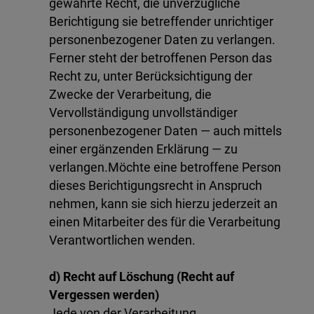
gewährte Recht, die unverzügliche
Berichtigung sie betreffender unrichtiger
personenbezogener Daten zu verlangen.
Ferner steht der betroffenen Person das
Recht zu, unter Berücksichtigung der
Zwecke der Verarbeitung, die
Vervollständigung unvollständiger
personenbezogener Daten — auch mittels
einer ergänzenden Erklärung — zu
verlangen.Möchte eine betroffene Person
dieses Berichtigungsrecht in Anspruch
nehmen, kann sie sich hierzu jederzeit an
einen Mitarbeiter des für die Verarbeitung
Verantwortlichen wenden.
d) Recht auf Löschung (Recht auf
Vergessen werden)
Jede von der Verarbeitung