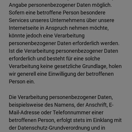
Angabe personenbezogener Daten möglich.
Sofern eine betroffene Person besondere
Services unseres Unternehmens über unsere
Internetseite in Anspruch nehmen möchte,
könnte jedoch eine Verarbeitung
personenbezogener Daten erforderlich werden.
Ist die Verarbeitung personenbezogener Daten
erforderlich und besteht für eine solche
Verarbeitung keine gesetzliche Grundlage, holen
wir generell eine Einwilligung der betroffenen
Person ein.
Die Verarbeitung personenbezogener Daten,
beispielsweise des Namens, der Anschrift, E-
Mail-Adresse oder Telefonnummer einer
betroffenen Person, erfolgt stets im Einklang mit
der Datenschutz-Grundverordnung und in