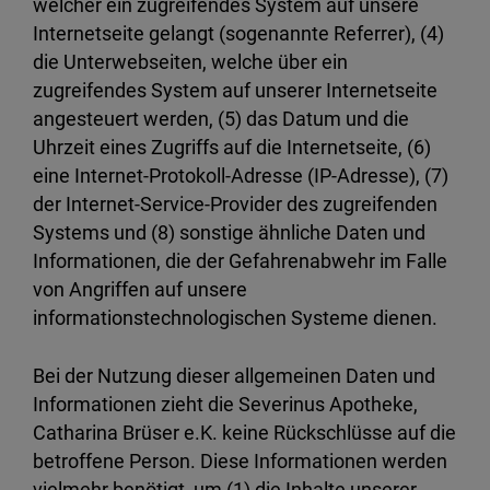
welcher ein zugreifendes System auf unsere
Internetseite gelangt (sogenannte Referrer), (4)
die Unterwebseiten, welche über ein
zugreifendes System auf unserer Internetseite
angesteuert werden, (5) das Datum und die
Uhrzeit eines Zugriffs auf die Internetseite, (6)
eine Internet-Protokoll-Adresse (IP-Adresse), (7)
der Internet-Service-Provider des zugreifenden
Systems und (8) sonstige ähnliche Daten und
Informationen, die der Gefahrenabwehr im Falle
von Angriffen auf unsere
informationstechnologischen Systeme dienen.
Bei der Nutzung dieser allgemeinen Daten und
Informationen zieht die Severinus Apotheke,
Catharina Brüser e.K. keine Rückschlüsse auf die
betroffene Person. Diese Informationen werden
vielmehr benötigt, um (1) die Inhalte unserer