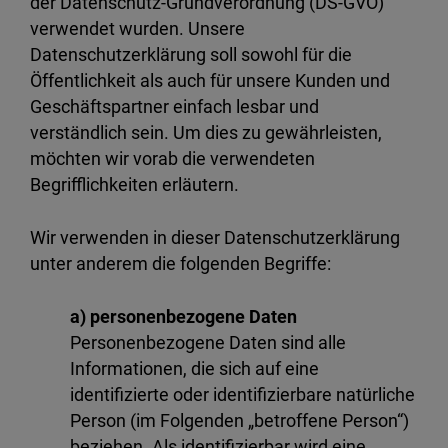
der Datenschutz-Grundverordnung (DS-GVO)
verwendet wurden. Unsere
Datenschutzerklärung soll sowohl für die
Öffentlichkeit als auch für unsere Kunden und
Geschäftspartner einfach lesbar und
verständlich sein. Um dies zu gewährleisten,
möchten wir vorab die verwendeten
Begrifflichkeiten erläutern.
Wir verwenden in dieser Datenschutzerklärung
unter anderem die folgenden Begriffe:
a) personenbezogene Daten
Personenbezogene Daten sind alle
Informationen, die sich auf eine
identifizierte oder identifizierbare natürliche
Person (im Folgenden „betroffene Person“)
beziehen. Als identifizierbar wird eine