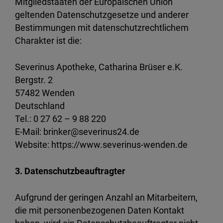
Mitgliedstaaten der Europäischen Union
geltenden Datenschutzgesetze und anderer
Bestimmungen mit datenschutzrechtlichem
Charakter ist die:
Severinus Apotheke, Catharina Brüser e.K.
Bergstr. 2
57482 Wenden
Deutschland
Tel.: 0 27 62 – 9 88 220
E-Mail: brinker@severinus24.de
Website: https://www.severinus-wenden.de
3. Datenschutzbeauftragter
Aufgrund der geringen Anzahl an Mitarbeitern,
die mit personenbezogenen Daten Kontakt