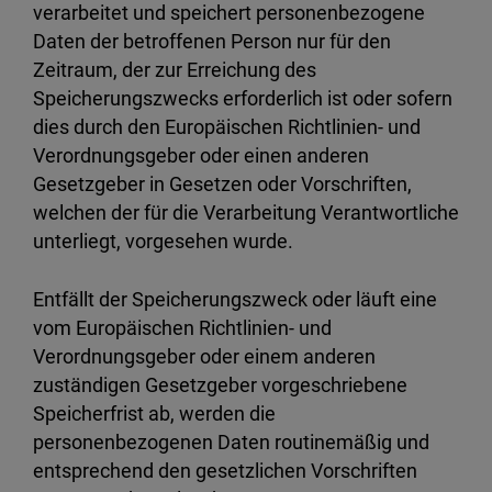
verarbeitet und speichert personenbezogene
Daten der betroffenen Person nur für den
Zeitraum, der zur Erreichung des
Speicherungszwecks erforderlich ist oder sofern
dies durch den Europäischen Richtlinien- und
Verordnungsgeber oder einen anderen
Gesetzgeber in Gesetzen oder Vorschriften,
welchen der für die Verarbeitung Verantwortliche
unterliegt, vorgesehen wurde.
Entfällt der Speicherungszweck oder läuft eine
vom Europäischen Richtlinien- und
Verordnungsgeber oder einem anderen
zuständigen Gesetzgeber vorgeschriebene
Speicherfrist ab, werden die
personenbezogenen Daten routinemäßig und
entsprechend den gesetzlichen Vorschriften