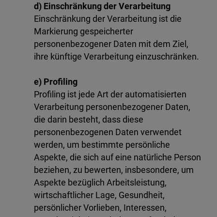
d) Einschränkung der Verarbeitung
Einschränkung der Verarbeitung ist die
Markierung gespeicherter
personenbezogener Daten mit dem Ziel,
ihre künftige Verarbeitung einzuschränken.
e) Profiling
Profiling ist jede Art der automatisierten
Verarbeitung personenbezogener Daten,
die darin besteht, dass diese
personenbezogenen Daten verwendet
werden, um bestimmte persönliche
Aspekte, die sich auf eine natürliche Person
beziehen, zu bewerten, insbesondere, um
Aspekte bezüglich Arbeitsleistung,
wirtschaftlicher Lage, Gesundheit,
persönlicher Vorlieben, Interessen,