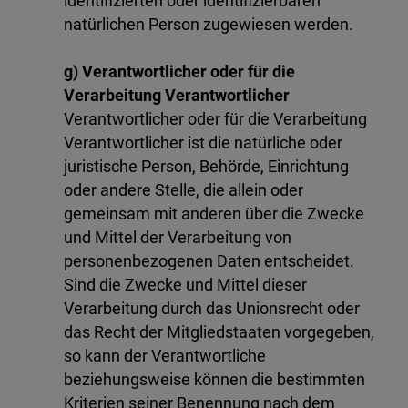
identifizierten oder identifizierbaren
natürlichen Person zugewiesen werden.
g) Verantwortlicher oder für die
Verarbeitung Verantwortlicher
Verantwortlicher oder für die Verarbeitung
Verantwortlicher ist die natürliche oder
juristische Person, Behörde, Einrichtung
oder andere Stelle, die allein oder
gemeinsam mit anderen über die Zwecke
und Mittel der Verarbeitung von
personenbezogenen Daten entscheidet.
Sind die Zwecke und Mittel dieser
Verarbeitung durch das Unionsrecht oder
das Recht der Mitgliedstaaten vorgegeben,
so kann der Verantwortliche
beziehungsweise können die bestimmten
Kriterien seiner Benennung nach dem