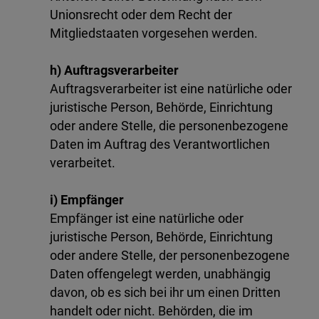
Unionsrecht oder dem Recht der
Mitgliedstaaten vorgesehen werden.
h) Auftragsverarbeiter
Auftragsverarbeiter ist eine natürliche oder
juristische Person, Behörde, Einrichtung
oder andere Stelle, die personenbezogene
Daten im Auftrag des Verantwortlichen
verarbeitet.
i) Empfänger
Empfänger ist eine natürliche oder
juristische Person, Behörde, Einrichtung
oder andere Stelle, der personenbezogene
Daten offengelegt werden, unabhängig
davon, ob es sich bei ihr um einen Dritten
handelt oder nicht. Behörden, die im