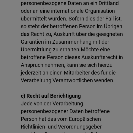
personenbezogene Daten an ein Drittland
oder an eine internationale Organisation
übermittelt wurden. Sofern dies der Fall ist,
so steht der betroffenen Person im Übrigen
das Recht zu, Auskunft über die geeigneten
Garantien im Zusammenhang mit der
Übermittlung zu erhalten.Möchte eine
betroffene Person dieses Auskunftsrecht in
Anspruch nehmen, kann sie sich hierzu
jederzeit an einen Mitarbeiter des für die
Verarbeitung Verantwortlichen wenden.
c) Recht auf Berichtigung
Jede von der Verarbeitung
personenbezogener Daten betroffene
Person hat das vom Europäischen
Richtlinien- und Verordnungsgeber