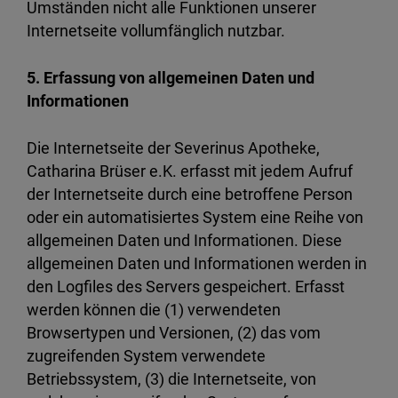
Umständen nicht alle Funktionen unserer
Internetseite vollumfänglich nutzbar.
5. Erfassung von allgemeinen Daten und
Informationen
Die Internetseite der Severinus Apotheke,
Catharina Brüser e.K. erfasst mit jedem Aufruf
der Internetseite durch eine betroffene Person
oder ein automatisiertes System eine Reihe von
allgemeinen Daten und Informationen. Diese
allgemeinen Daten und Informationen werden in
den Logfiles des Servers gespeichert. Erfasst
werden können die (1) verwendeten
Browsertypen und Versionen, (2) das vom
zugreifenden System verwendete
Betriebssystem, (3) die Internetseite, von