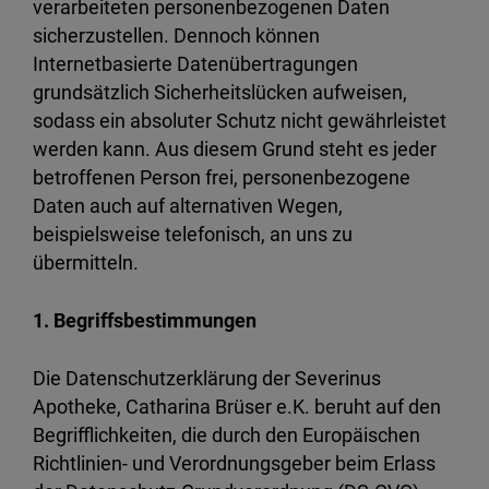
verarbeiteten personenbezogenen Daten
sicherzustellen. Dennoch können
Internetbasierte Datenübertragungen
grundsätzlich Sicherheitslücken aufweisen,
sodass ein absoluter Schutz nicht gewährleistet
werden kann. Aus diesem Grund steht es jeder
betroffenen Person frei, personenbezogene
Daten auch auf alternativen Wegen,
beispielsweise telefonisch, an uns zu
übermitteln.
1. Begriffsbestimmungen
Die Datenschutzerklärung der Severinus
Apotheke, Catharina Brüser e.K. beruht auf den
Begrifflichkeiten, die durch den Europäischen
Richtlinien- und Verordnungsgeber beim Erlass