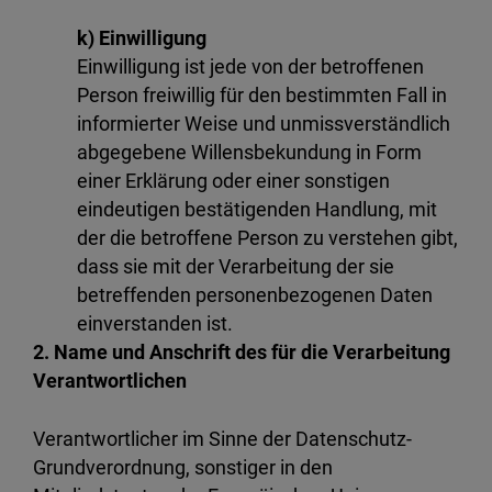
k) Einwilligung
Einwilligung ist jede von der betroffenen
Person freiwillig für den bestimmten Fall in
informierter Weise und unmissverständlich
abgegebene Willensbekundung in Form
einer Erklärung oder einer sonstigen
eindeutigen bestätigenden Handlung, mit
der die betroffene Person zu verstehen gibt,
dass sie mit der Verarbeitung der sie
betreffenden personenbezogenen Daten
einverstanden ist.
2. Name und Anschrift des für die Verarbeitung
Verantwortlichen
Verantwortlicher im Sinne der Datenschutz-
Grundverordnung, sonstiger in den