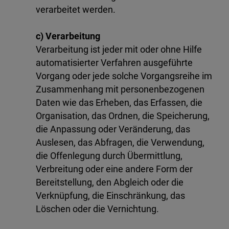
verarbeitet werden.
c) Verarbeitung
Verarbeitung ist jeder mit oder ohne Hilfe
automatisierter Verfahren ausgeführte
Vorgang oder jede solche Vorgangsreihe im
Zusammenhang mit personenbezogenen
Daten wie das Erheben, das Erfassen, die
Organisation, das Ordnen, die Speicherung,
die Anpassung oder Veränderung, das
Auslesen, das Abfragen, die Verwendung,
die Offenlegung durch Übermittlung,
Verbreitung oder eine andere Form der
Bereitstellung, den Abgleich oder die
Verknüpfung, die Einschränkung, das
Löschen oder die Vernichtung.