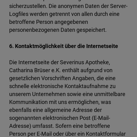
sicherzustellen. Die anonymen Daten der Server-
Logfiles werden getrennt von allen durch eine
betroffene Person angegebenen
personenbezogenen Daten gespeichert.
6. Kontaktmöglichkeit über die Internetseite
Die Internetseite der Severinus Apotheke,
Catharina Brüser e.K. enthält aufgrund von
gesetzlichen Vorschriften Angaben, die eine
schnelle elektronische Kontaktaufnahme zu
unserem Unternehmen sowie eine unmittelbare
Kommunikation mit uns ermöglichen, was
ebenfalls eine allgemeine Adresse der
sogenannten elektronischen Post (E-Mail-
Adresse) umfasst. Sofern eine betroffene
Person per E-Mail oder über ein Kontaktformular