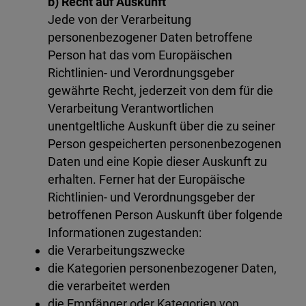
b) Recht auf Auskunft
Jede von der Verarbeitung
personenbezogener Daten betroffene
Person hat das vom Europäischen
Richtlinien- und Verordnungsgeber
gewährte Recht, jederzeit von dem für die
Verarbeitung Verantwortlichen
unentgeltliche Auskunft über die zu seiner
Person gespeicherten personenbezogenen
Daten und eine Kopie dieser Auskunft zu
erhalten. Ferner hat der Europäische
Richtlinien- und Verordnungsgeber der
betroffenen Person Auskunft über folgende
Informationen zugestanden:
die Verarbeitungszwecke
die Kategorien personenbezogener Daten,
die verarbeitet werden
die Empfänger oder Kategorien von