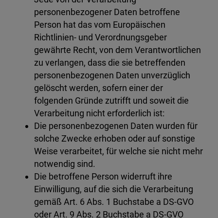
personenbezogener Daten betroffene
Person hat das vom Europäischen
Richtlinien- und Verordnungsgeber
gewährte Recht, von dem Verantwortlichen
zu verlangen, dass die sie betreffenden
personenbezogenen Daten unverzüglich
gelöscht werden, sofern einer der
folgenden Gründe zutrifft und soweit die
Verarbeitung nicht erforderlich ist:
Die personenbezogenen Daten wurden für
solche Zwecke erhoben oder auf sonstige
Weise verarbeitet, für welche sie nicht mehr
notwendig sind.
Die betroffene Person widerruft ihre
Einwilligung, auf die sich die Verarbeitung
gemäß Art. 6 Abs. 1 Buchstabe a DS-GVO
oder Art. 9 Abs. 2 Buchstabe a DS-GVO