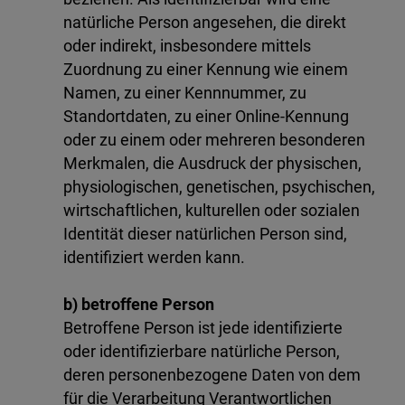
natürliche Person angesehen, die direkt
oder indirekt, insbesondere mittels
Zuordnung zu einer Kennung wie einem
Namen, zu einer Kennnummer, zu
Standortdaten, zu einer Online-Kennung
oder zu einem oder mehreren besonderen
Merkmalen, die Ausdruck der physischen,
physiologischen, genetischen, psychischen,
wirtschaftlichen, kulturellen oder sozialen
Identität dieser natürlichen Person sind,
identifiziert werden kann.
b) betroffene Person
Betroffene Person ist jede identifizierte
oder identifizierbare natürliche Person,
deren personenbezogene Daten von dem
für die Verarbeitung Verantwortlichen