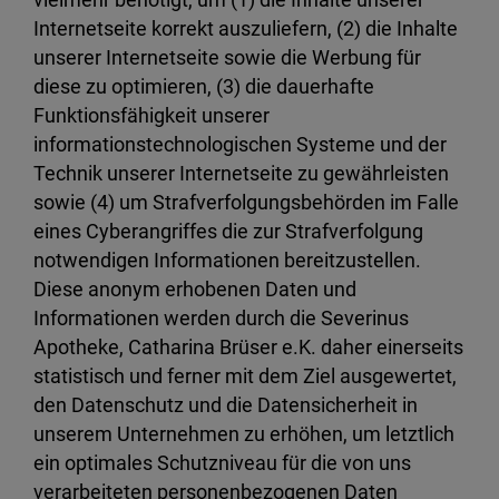
Internetseite korrekt auszuliefern, (2) die Inhalte
unserer Internetseite sowie die Werbung für
diese zu optimieren, (3) die dauerhafte
Funktionsfähigkeit unserer
informationstechnologischen Systeme und der
Technik unserer Internetseite zu gewährleisten
sowie (4) um Strafverfolgungsbehörden im Falle
eines Cyberangriffes die zur Strafverfolgung
notwendigen Informationen bereitzustellen.
Diese anonym erhobenen Daten und
Informationen werden durch die Severinus
Apotheke, Catharina Brüser e.K. daher einerseits
statistisch und ferner mit dem Ziel ausgewertet,
den Datenschutz und die Datensicherheit in
unserem Unternehmen zu erhöhen, um letztlich
ein optimales Schutzniveau für die von uns
verarbeiteten personenbezogenen Daten