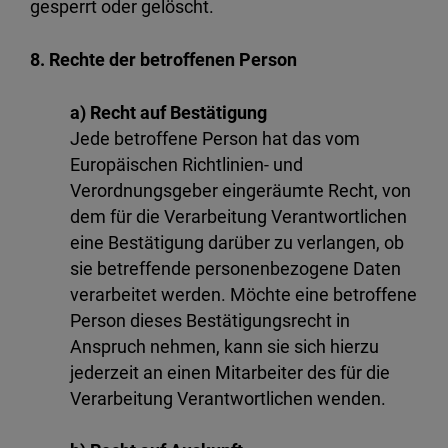
gesperrt oder gelöscht.
8. Rechte der betroffenen Person
a) Recht auf Bestätigung
Jede betroffene Person hat das vom
Europäischen Richtlinien- und
Verordnungsgeber eingeräumte Recht, von
dem für die Verarbeitung Verantwortlichen
eine Bestätigung darüber zu verlangen, ob
sie betreffende personenbezogene Daten
verarbeitet werden. Möchte eine betroffene
Person dieses Bestätigungsrecht in
Anspruch nehmen, kann sie sich hierzu
jederzeit an einen Mitarbeiter des für die
Verarbeitung Verantwortlichen wenden.