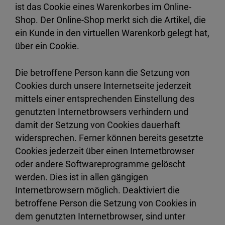
ist das Cookie eines Warenkorbes im Online-
Shop. Der Online-Shop merkt sich die Artikel, die
ein Kunde in den virtuellen Warenkorb gelegt hat,
über ein Cookie.
Die betroffene Person kann die Setzung von
Cookies durch unsere Internetseite jederzeit
mittels einer entsprechenden Einstellung des
genutzten Internetbrowsers verhindern und
damit der Setzung von Cookies dauerhaft
widersprechen. Ferner können bereits gesetzte
Cookies jederzeit über einen Internetbrowser
oder andere Softwareprogramme gelöscht
werden. Dies ist in allen gängigen
Internetbrowsern möglich. Deaktiviert die
betroffene Person die Setzung von Cookies in
dem genutzten Internetbrowser, sind unter