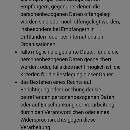
Empfängern, gegenüber denen die
personenbezogenen Daten offengelegt
worden sind oder noch offengelegt werden,
insbesondere bei Empfängern in
Drittländern oder bei internationalen
Organisationen
falls möglich die geplante Dauer, für die die
personenbezogenen Daten gespeichert
werden, oder, falls dies nicht möglich ist, die
Kriterien für die Festlegung dieser Dauer
das Bestehen eines Rechts auf
Berichtigung oder Löschung der sie
betreffenden personenbezogenen Daten
oder auf Einschränkung der Verarbeitung
durch den Verantwortlichen oder eines
Widerspruchsrechts gegen diese
Verarbeitung