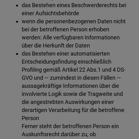
das Bestehen eines Beschwerderechts bei
einer Aufsichtsbehörde
wenn die personenbezogenen Daten nicht
bei der betroffenen Person erhoben
werden: Alle verfügbaren Informationen
über die Herkunft der Daten
das Bestehen einer automatisierten
Entscheidungsfindung einschließlich
Profiling gemäß Artikel 22 Abs.1 und 4 DS-
GVO und — zumindest in diesen Fällen —
aussagekräftige Informationen über die
involvierte Logik sowie die Tragweite und
die angestrebten Auswirkungen einer
derartigen Verarbeitung für die betroffene
Person
Ferner steht der betroffenen Person ein
Auskunftsrecht darüber zu, ob