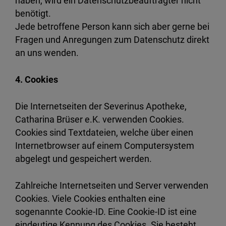
haben, wird ein Datenschutzbeauftragter nicht
benötigt.
Jede betroffene Person kann sich aber gerne bei
Fragen und Anregungen zum Datenschutz direkt
an uns wenden.
4. Cookies
Die Internetseiten der Severinus Apotheke,
Catharina Brüser e.K. verwenden Cookies.
Cookies sind Textdateien, welche über einen
Internetbrowser auf einem Computersystem
abgelegt und gespeichert werden.
Zahlreiche Internetseiten und Server verwenden
Cookies. Viele Cookies enthalten eine
sogenannte Cookie-ID. Eine Cookie-ID ist eine
eindeutige Kennung des Cookies. Sie besteht