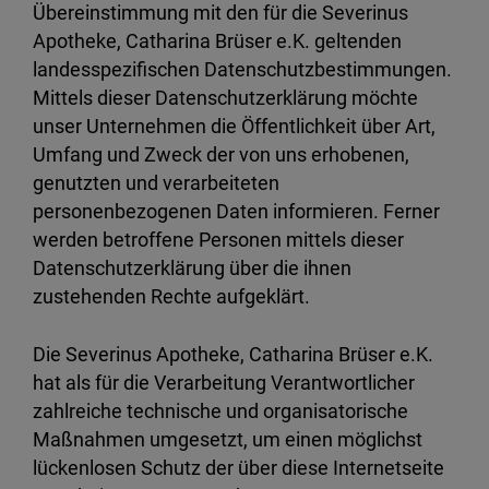
Übereinstimmung mit den für die Severinus
Apotheke, Catharina Brüser e.K. geltenden
landesspezifischen Datenschutzbestimmungen.
Mittels dieser Datenschutzerklärung möchte
unser Unternehmen die Öffentlichkeit über Art,
Umfang und Zweck der von uns erhobenen,
genutzten und verarbeiteten
personenbezogenen Daten informieren. Ferner
werden betroffene Personen mittels dieser
Datenschutzerklärung über die ihnen
zustehenden Rechte aufgeklärt.
Die Severinus Apotheke, Catharina Brüser e.K.
hat als für die Verarbeitung Verantwortlicher
zahlreiche technische und organisatorische
Maßnahmen umgesetzt, um einen möglichst
lückenlosen Schutz der über diese Internetseite