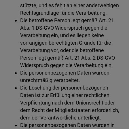
stützte, und es fehlt an einer anderweitigen
Rechtsgrundlage für die Verarbeitung.
Die betroffene Person legt gemäß Art. 21
Abs. 1 DS-GVO Widerspruch gegen die
Verarbeitung ein, und es liegen keine
vorrangigen berechtigten Gründe für die
Verarbeitung vor, oder die betroffene
Person legt gemäß Art. 21 Abs. 2 DS-GVO
Widerspruch gegen die Verarbeitung ein.
Die personenbezogenen Daten wurden
unrechtmäßig verarbeitet.
Die Löschung der personenbezogenen
Daten ist zur Erfüllung einer rechtlichen
Verpflichtung nach dem Unionsrecht oder
dem Recht der Mitgliedstaaten erforderlich,
dem der Verantwortliche unterliegt.
Die personenbezogenen Daten wurden in