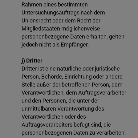
Rahmen eines bestimmten
Untersuchungsauftrags nach dem
Unionsrecht oder dem Recht der
Mitgliedstaaten möglicherweise
personenbezogene Daten erhalten, gelten
jedoch nicht als Empfänger.
j) Dritter
Dritter ist eine natürliche oder juristische
Person, Behörde, Einrichtung oder andere
Stelle außer der betroffenen Person, dem
Verantwortlichen, dem Auftragsverarbeiter
und den Personen, die unter der
unmittelbaren Verantwortung des
Verantwortlichen oder des
Auftragsverarbeiters befugt sind, die
personenbezogenen Daten zu verarbeiten.