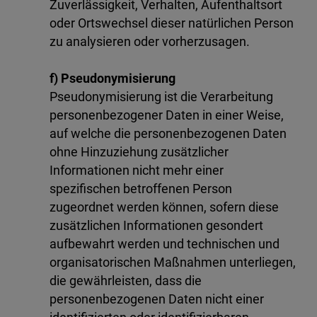
Zuverlässigkeit, Verhalten, Aufenthaltsort
oder Ortswechsel dieser natürlichen Person
zu analysieren oder vorherzusagen.
f) Pseudonymisierung
Pseudonymisierung ist die Verarbeitung
personenbezogener Daten in einer Weise,
auf welche die personenbezogenen Daten
ohne Hinzuziehung zusätzlicher
Informationen nicht mehr einer
spezifischen betroffenen Person
zugeordnet werden können, sofern diese
zusätzlichen Informationen gesondert
aufbewahrt werden und technischen und
organisatorischen Maßnahmen unterliegen,
die gewährleisten, dass die
personenbezogenen Daten nicht einer