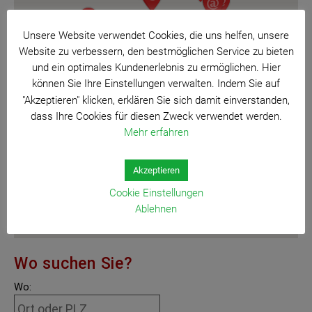
Unsere Website verwendet Cookies, die uns helfen, unsere
Website zu verbessern, den bestmöglichen Service zu bieten
und ein optimales Kundenerlebnis zu ermöglichen. Hier
können Sie Ihre Einstellungen verwalten. Indem Sie auf
"Akzeptieren" klicken, erklären Sie sich damit einverstanden,
dass Ihre Cookies für diesen Zweck verwendet werden.
Mehr erfahren
Akzeptieren
Cookie Einstellungen
Ablehnen