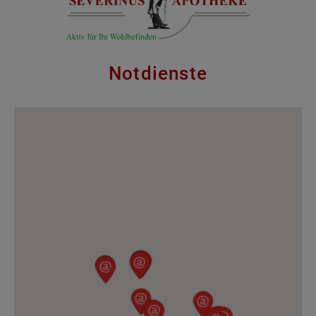
Notdienste