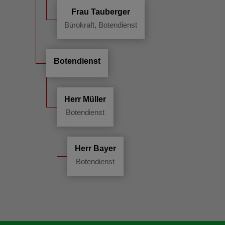
Frau Tauberger
Bürokraft, Botendienst
Botendienst
Herr Müller
Botendienst
Herr Bayer
Botendienst