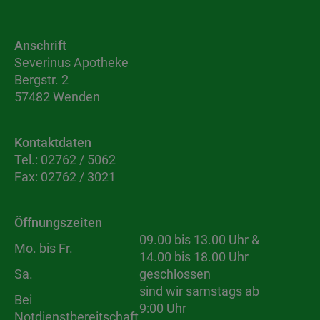
Anschrift
Severinus Apotheke
Bergstr. 2
57482 Wenden
Kontaktdaten
Tel.:
02762 / 5062
Fax:
02762 / 3021
Öffnungszeiten
09.00 bis 13.00 Uhr &
Mo. bis Fr.
14.00 bis 18.00 Uhr
Sa.
geschlossen
sind wir samstags ab
Bei
9:00 Uhr
Notdienstbereitschaft